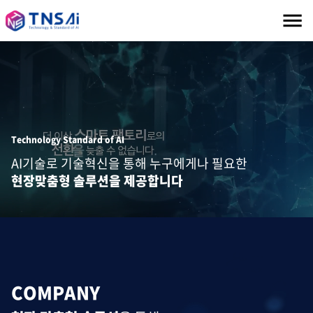
Technology Standard of AI
AI기술로 기술혁신을 통해 누구에게나 필요한
현장맞춤형 솔루션을 제공합니다
COMPANY