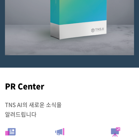
PR Center
TNS AI의 새로운 소식을
알려드립니다