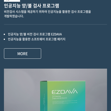
인공지능 양/불 검사 프로그램
비전검사 시스템을 제공하기 위하여 인공지능을 활용한 검사 프로그램을
개발하였습니다.
인공지능 양/불 비전 검사 프로그램 EZDAVA
인공지능을 활용한 소프트웨어 프로그램 패키지
MORE